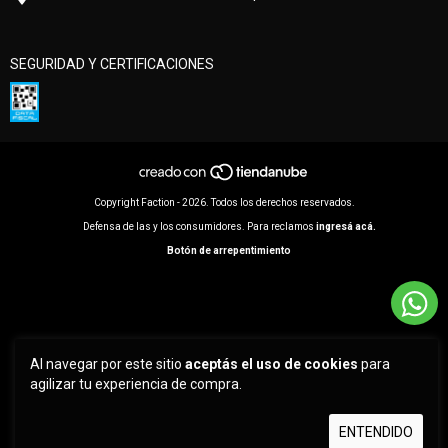
SEGURIDAD Y CERTIFICACIONES
Copyright Faction - 2026. Todos los derechos reservados.
Defensa de las y los consumidores. Para reclamos
ingresá acá.
Botón de arrepentimiento
Al navegar por este sitio
aceptás el uso de cookies
para
agilizar tu experiencia de compra.
ENTENDIDO