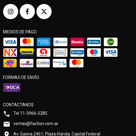
MEDIOS DE PAGO
FORMAS DE ENVÍO
CONTACTANOS
Tel 11-3966-5285
ventas@faction.com.ar
Av. Gaona 2461, Plaza Irlanda. Capital Federal