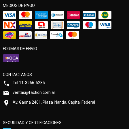
MEDIOS DE PAGO
FORMAS DE ENVÍO
CONTACTANOS
Tel 11-3966-5285
ventas@faction.com.ar
Av. Gaona 2461, Plaza Irlanda. Capital Federal
SEGURIDAD Y CERTIFICACIONES