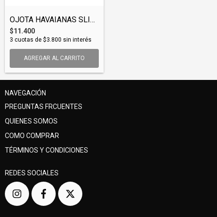
OJOTA HAVAIANAS SLIM (OJOHAV002)
$11.400
3
cuotas de
$3.800
sin interés
AGREGAR AL CARRITO
NAVEGACIÓN
PREGUNTAS FRCUENTES
QUIENES SOMOS
COMO COMPRAR
TÉRMINOS Y CONDICIONES
REDES SOCIALES