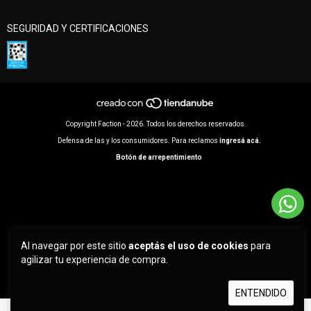
SEGURIDAD Y CERTIFICACIONES
Copyright Faction - 2026. Todos los derechos reservados.
Defensa de las y los consumidores. Para reclamos
ingresá acá.
Botón de arrepentimiento
Al navegar por este sitio
aceptás el uso de cookies
para
agilizar tu experiencia de compra.
ENTENDIDO