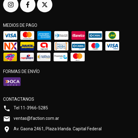
MEDIOS DE PAGO
FORMAS DE ENVÍO
CONTACTANOS
Tel 11-3966-5285
ventas@faction.com.ar
Av. Gaona 2461, Plaza Irlanda. Capital Federal