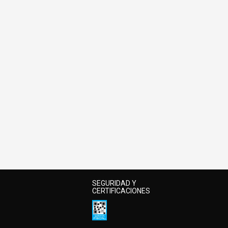
SEGURIDAD Y
CERTIFICACIONES