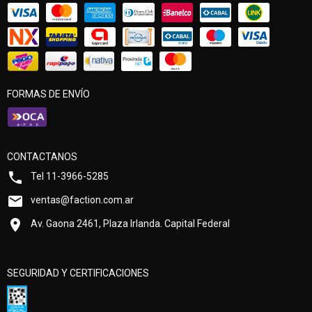
FORMAS DE ENVÍO
CONTACTANOS
Tel 11-3966-5285
ventas@faction.com.ar
Av. Gaona 2461, Plaza Irlanda. Capital Federal
SEGURIDAD Y CERTIFICACIONES